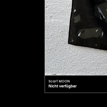
Scarf MOON
Nicht verfügbar