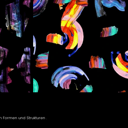
 Formen und Strukturen .