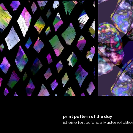
print pattern of the day
ist eine fortlaufende Musterkollek