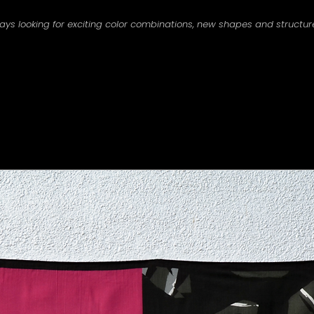
ways looking for exciting color combinations, new shapes and structur